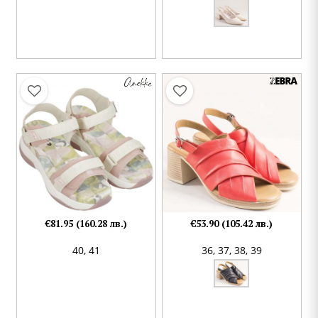
€81.95 (160.28 лв.)
€53.90 (105.42 лв.)
40,
41
36,
37,
38,
39