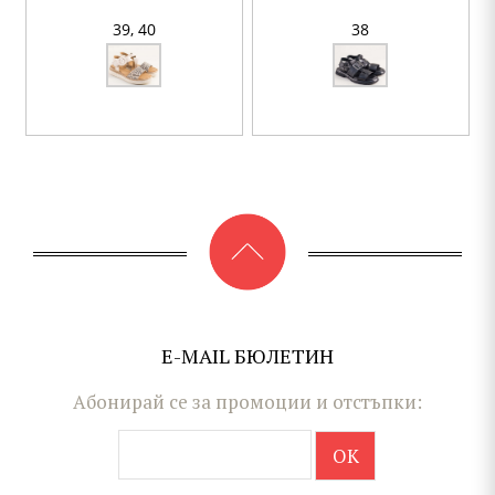
39,
40
38
E-MAIL БЮЛЕТИН
Абонирай се за промоции и отстъпки: