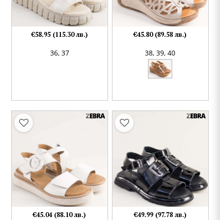
€58.95 (115.30 лв.)
€45.80 (89.58 лв.)
36,
37
38,
39,
40
€45.04 (88.10 лв.)
€49.99 (97.78 лв.)