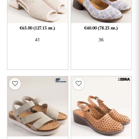
€65.00 (127.13 лв.)
€40.00 (78.23 лв.)
41
36