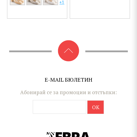
+1
E-MAIL БЮЛЕТИН
Абонирай се за промоции и отстъпки: