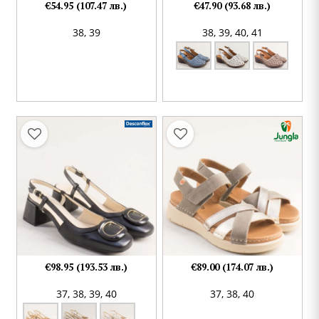
€54.95 (107.47 лв.)
€47.90 (93.68 лв.)
38,
39
38,
39,
40,
41
€98.95 (193.53 лв.)
€89.00 (174.07 лв.)
37,
38,
39,
40
37,
38,
40