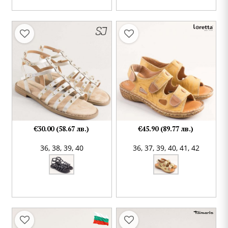
€30.00 (58.67 лв.)
€45.90 (89.77 лв.)
36,
38,
39,
40
36,
37,
39,
40,
41,
42