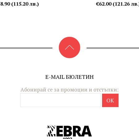
8.90 (115.20 лв.)
€62.00 (121.26 лв.
E-MAIL БЮЛЕТИН
Абонирай се за промоции и отстъпки: