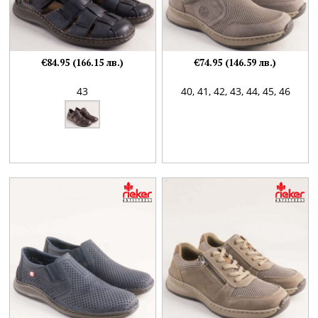
€84.95 (166.15 лв.)
€74.95 (146.59 лв.)
43
40,
41,
42,
43,
44,
45,
46