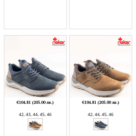
€104.81 (205.00 лв.)
€104.81 (205.00 лв.)
42,
43,
44,
45,
46
42,
44,
45,
46