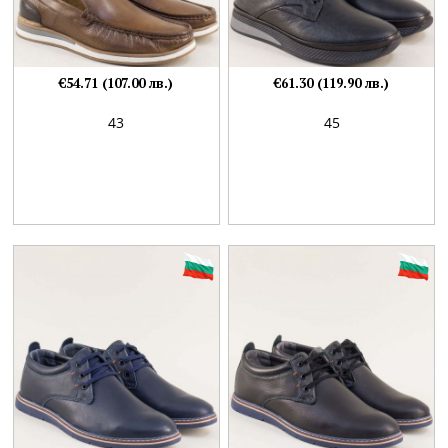
€54.71 (107.00 лв.)
€61.30 (119.90 лв.)
43
45