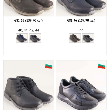
€81.76 (159.90 лв.)
€81.76 (159.90 лв.)
40,
41,
42,
44
44