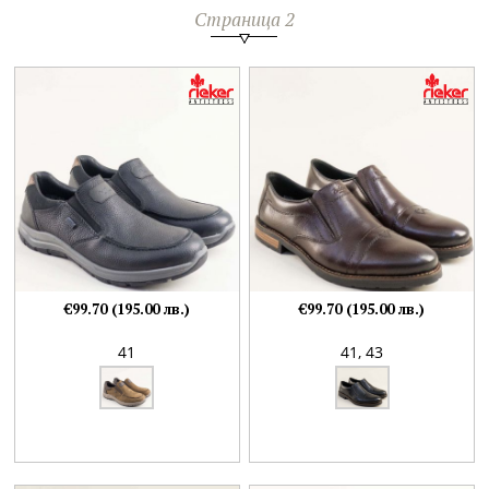
Страница 2
€99.70 (195.00 лв.)
€99.70 (195.00 лв.)
41
41,
43