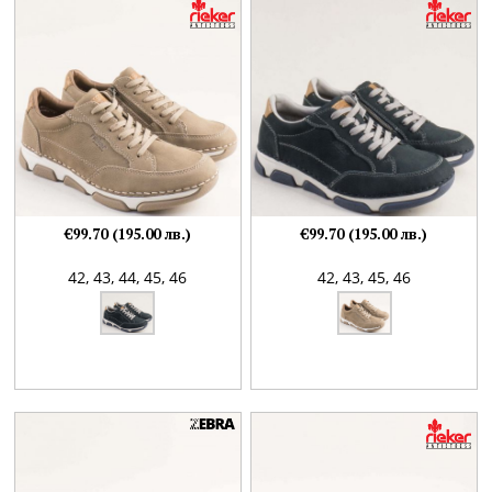
€99.70 (195.00 лв.)
€99.70 (195.00 лв.)
42,
43,
44,
45,
46
42,
43,
45,
46