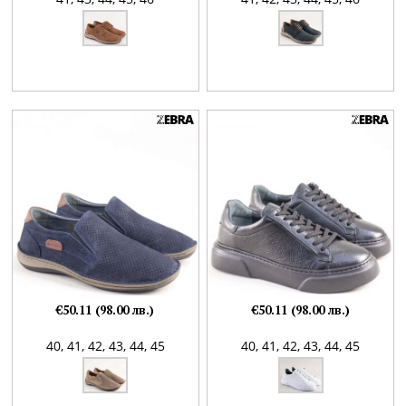
€50.11 (98.00 лв.)
€50.11 (98.00 лв.)
40,
41,
42,
43,
44,
45
40,
41,
42,
43,
44,
45