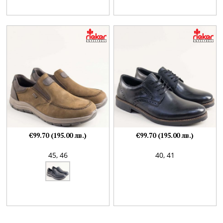
€99.70 (195.00 лв.)
€99.70 (195.00 лв.)
45,
46
40,
41