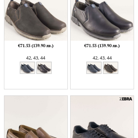
€71.53 (139.90 лв.)
€71.53 (139.90 лв.)
42,
43,
44
42,
43,
44