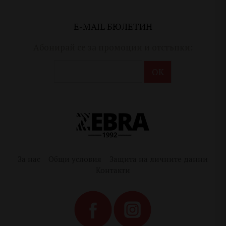
E-MAIL БЮЛЕТИН
Абонирай се за промоции и отстъпки:
За нас
Общи условия
Защита на личните данни
Контакти