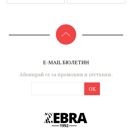
E-MAIL БЮЛЕТИН
Абонирай се за промоции и отстъпки: