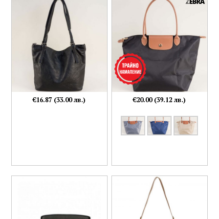
€16.87 (33.00 лв.)
€20.00 (39.12 лв.)