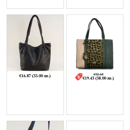
€32.68
€16.87 (33.00 лв.)
€19.43 (38.00 лв.)