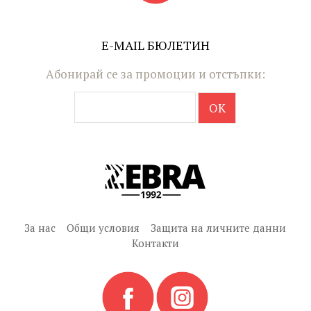
E-MAIL БЮЛЕТИН
Абонирай се за промоции и отстъпки:
За нас
Общи условия
Защита на личните данни
Контакти