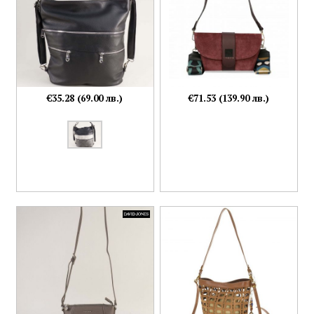
€35.28 (69.00 лв.)
€71.53 (139.90 лв.)