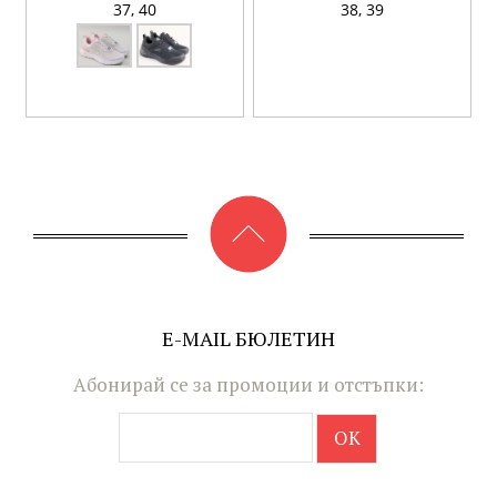
37,
40
38,
39
E-MAIL БЮЛЕТИН
Абонирай се за промоции и отстъпки: