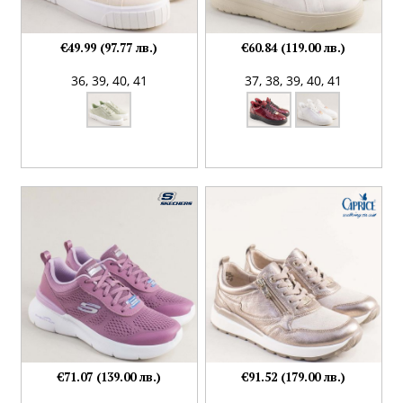
€49.99 (97.77 лв.)
€60.84 (119.00 лв.)
36,
39,
40,
41
37,
38,
39,
40,
41
€71.07 (139.00 лв.)
€91.52 (179.00 лв.)