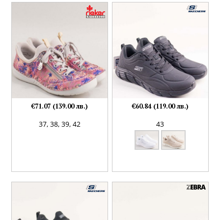
€71.07 (139.00 лв.)
€60.84 (119.00 лв.)
37,
38,
39,
42
43