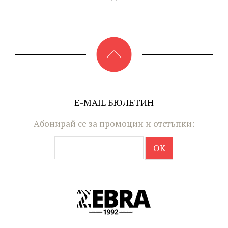
E-MAIL БЮЛЕТИН
Абонирай се за промоции и отстъпки: