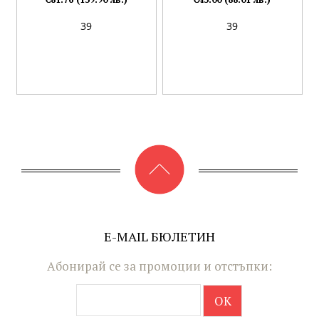
39
39
E-MAIL БЮЛЕТИН
Абонирай се за промоции и отстъпки: