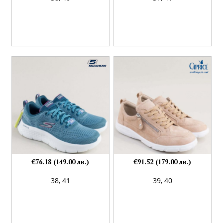
€76.18 (149.00 лв.)
€91.52 (179.00 лв.)
38,
41
39,
40