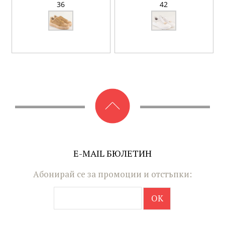
36
42
E-MAIL БЮЛЕТИН
Абонирай се за промоции и отстъпки: