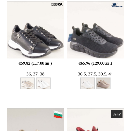
€59.82 (117.00 лв.)
€65.96 (129.00 лв.)
36,
37,
38
36.5,
37.5,
39.5,
41