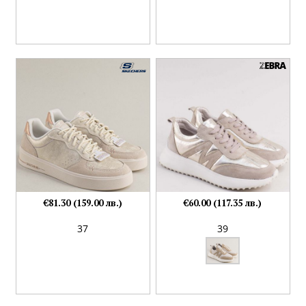
€81.30 (159.00 лв.)
€60.00 (117.35 лв.)
37
39