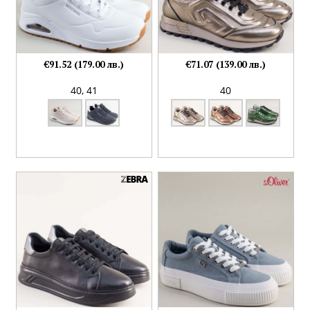
€91.52 (179.00 лв.)
€71.07 (139.00 лв.)
40,
41
40