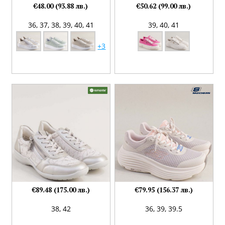
€48.00 (93.88 лв.)
€50.62 (99.00 лв.)
36,
37,
38,
39,
40,
41
39,
40,
41
+3
€89.48 (175.00 лв.)
€79.95 (156.37 лв.)
38,
42
36,
39,
39.5