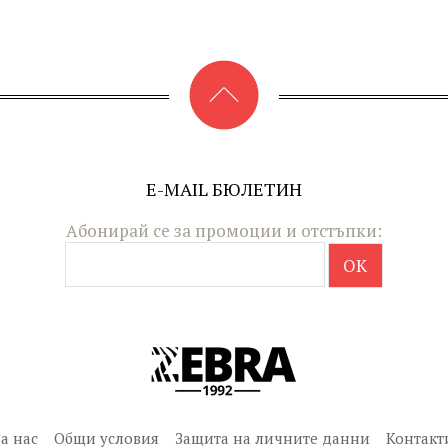
E-MAIL БЮЛЕТИН
Абонирай се за промоции и отстъпки:
За нас
Общи условия
Защита на личните данни
Контакт