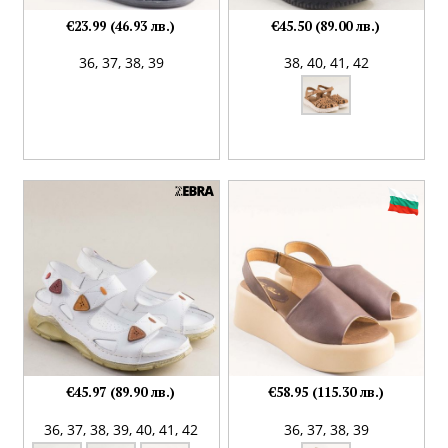
€23.99 (46.93 лв.)
€45.50 (89.00 лв.)
36,
37,
38,
39
38,
40,
41,
42
€45.97 (89.90 лв.)
€58.95 (115.30 лв.)
36,
37,
38,
39,
40,
41,
42
36,
37,
38,
39