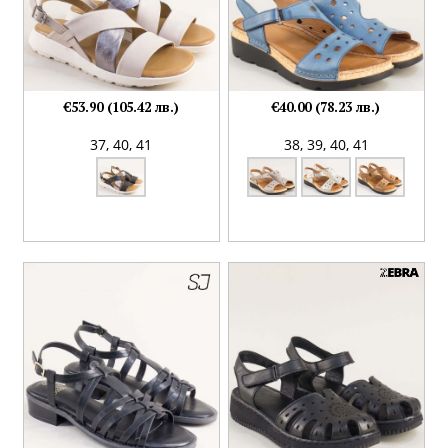
€53.90 (105.42 лв.)
€40.00 (78.23 лв.)
37,
40,
41
38,
39,
40,
41