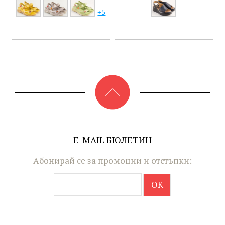
+5
E-MAIL БЮЛЕТИН
Абонирай се за промоции и отстъпки: