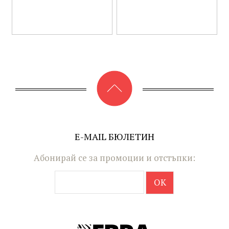
E-MAIL БЮЛЕТИН
Абонирай се за промоции и отстъпки: