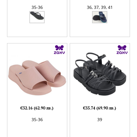
35-36
36,
37,
39,
41
€32.16 (62.90 лв.)
€35.74 (69.90 лв.)
35-36
39