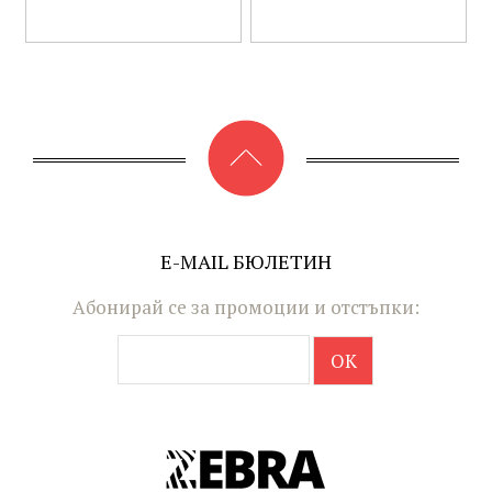
E-MAIL БЮЛЕТИН
Абонирай се за промоции и отстъпки: