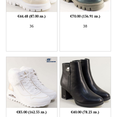
€44.48 (87.00 лв.)
€70.00 (136.91 лв.)
36
38
€83.00 (162.33 лв.)
€40.00 (78.23 лв.)