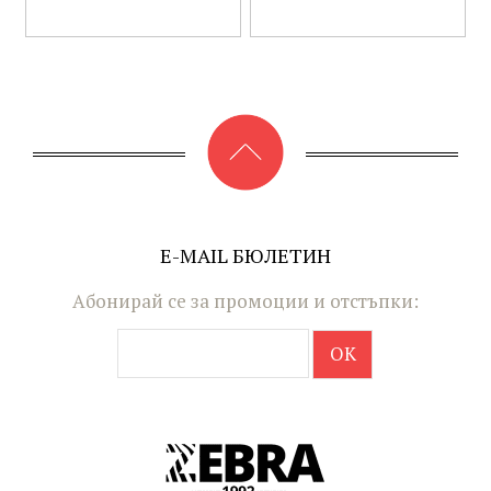
E-MAIL БЮЛЕТИН
Абонирай се за промоции и отстъпки: