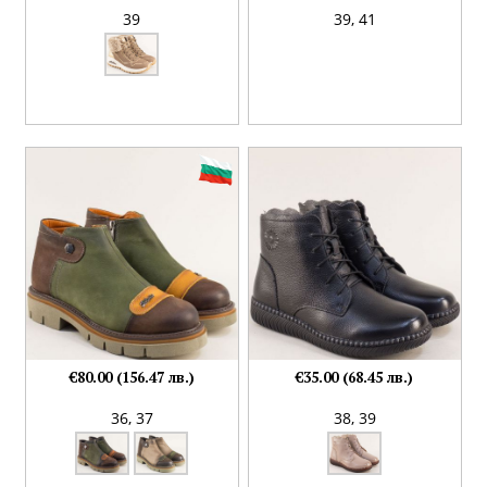
39
39,
41
€80.00 (156.47 лв.)
€35.00 (68.45 лв.)
36,
37
38,
39