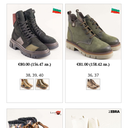
€80.00 (156.47 лв.)
€81.00 (158.42 лв.)
38,
39,
40
36,
37