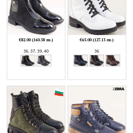
€82.00 (160.38 лв.)
€65.00 (127.13 лв.)
36,
37,
39,
40
36