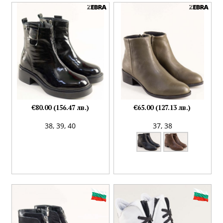
€80.00 (156.47 лв.)
€65.00 (127.13 лв.)
38,
39,
40
37,
38