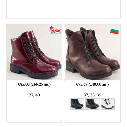
€85.00 (166.25 лв.)
€75.67 (148.00 лв.)
37,
40
37,
38,
39