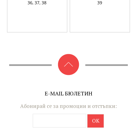
36,
37,
38
39
E-MAIL БЮЛЕТИН
Абонирай се за промоции и отстъпки: