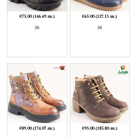
€75.00 (146.69 лв.)
€65.00 (127.13 лв.)
36
36
€89.00 (174.07 лв.)
€95.00 (185.80 лв.)