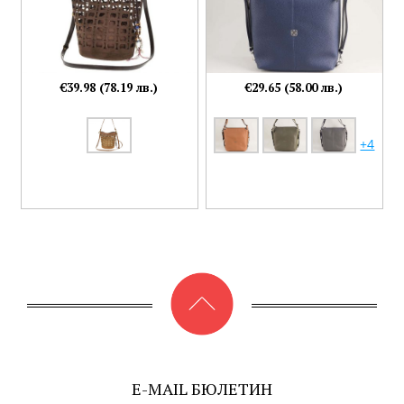
€39.98 (78.19 лв.)
€29.65 (58.00 лв.)
+4
E-MAIL БЮЛЕТИН