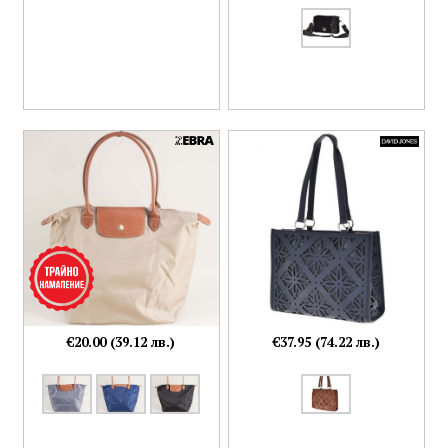
€20.00 (39.12 лв.)
€37.95 (74.22 лв.)