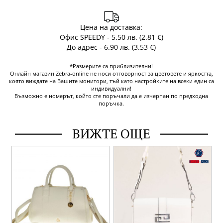
Цена на доставка:
Офис SPEEDY - 5.50 лв. (2.81 €)
До адрес - 6.90 лв. (3.53 €)
*Размерите са приблизителни!
Онлайн магазин Zebra-online не носи отговорност за цветовете и яркостта,
която виждате на Вашите монитори, тъй като настройките на всеки един са
индивидуални!
Възможно е номерът, който сте поръчали да е изчерпан по предходна
поръчка.
ВИЖТЕ ОЩЕ