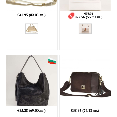
€35.74
€41.95 (82.05 лв.)
€27.56 (53.90 лв.)
€35.28 (69.00 лв.)
€38.95 (76.18 лв.)