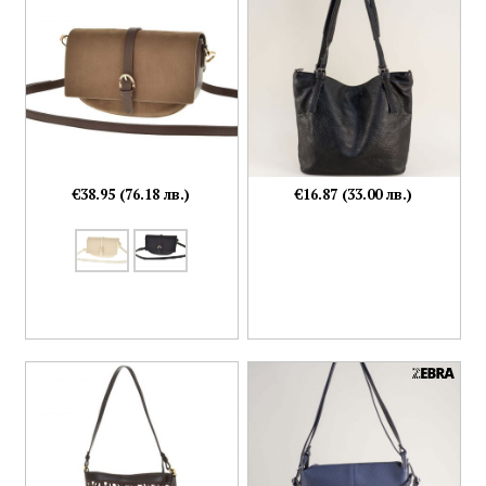
€38.95 (76.18 лв.)
€16.87 (33.00 лв.)