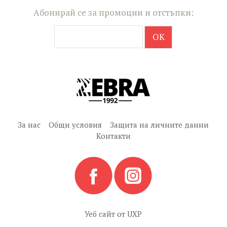
Абонирай се за промоции и отстъпки:
За нас
Общи условия
Защита на личните данни
Контакти
Уеб сайт от
UXP