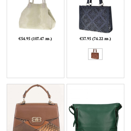
€54.95 (107.47 лв.)
€37.95 (74.22 лв.)