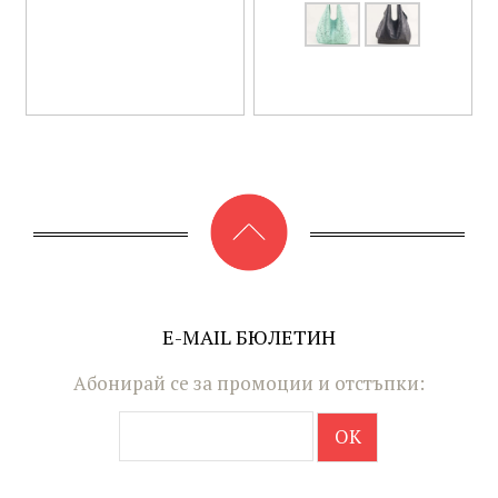
E-MAIL БЮЛЕТИН
Абонирай се за промоции и отстъпки: