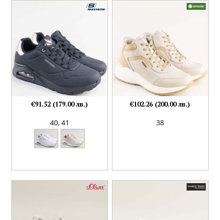
€91.52 (179.00 лв.)
€102.26 (200.00 лв.)
40,
41
38