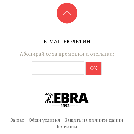
E-MAIL БЮЛЕТИН
Абонирай се за промоции и отстъпки:
За нас
Общи условия
Защита на личните данни
Контакти