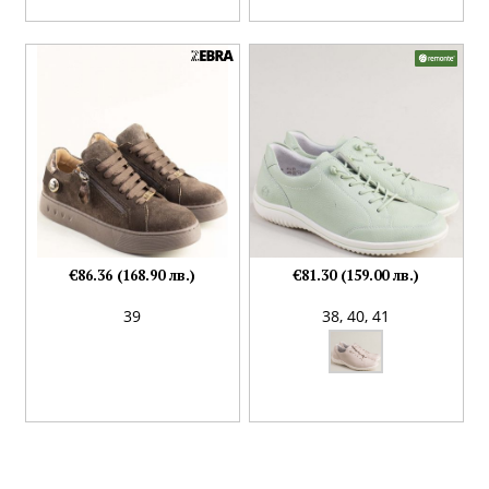
€86.36 (168.90 лв.)
€81.30 (159.00 лв.)
39
38,
40,
41