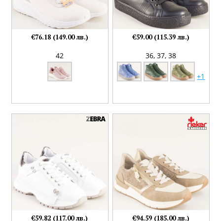
€76.18 (149.00 лв.)
€59.00 (115.39 лв.)
42
36,
37,
38
+1
€59.82 (117.00 лв.)
€94.59 (185.00 лв.)