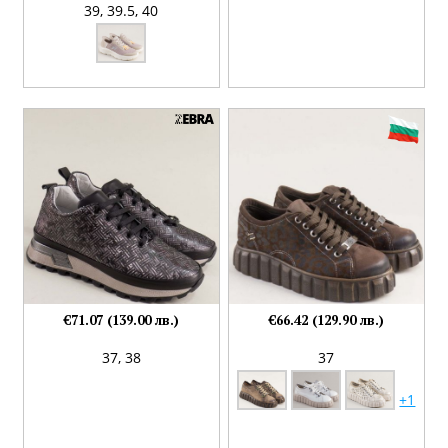
39,
39.5,
40
€71.07 (139.00 лв.)
€66.42 (129.90 лв.)
37,
38
37
+1