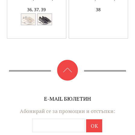
36,
37,
39
38
E-MAIL БЮЛЕТИН
Абонирай се за промоции и отстъпки: