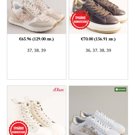
€65.96 (129.00 лв.)
€70.00 (136.91 лв.)
37,
38,
39
36,
37,
38,
39