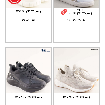
€74.98
€50.00 (97.79 лв.)
€51.00 (99.75 лв.)
38,
40,
41
37,
38,
39,
40
€65.96 (129.00 лв.)
€65.96 (129.00 лв.)