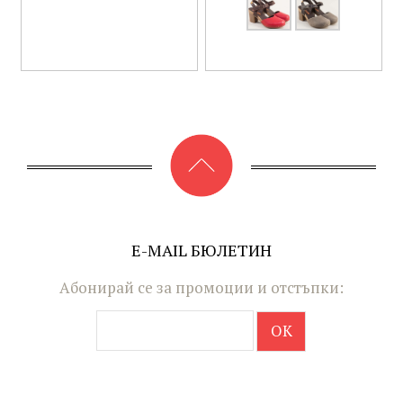
E-MAIL БЮЛЕТИН
Абонирай се за промоции и отстъпки: