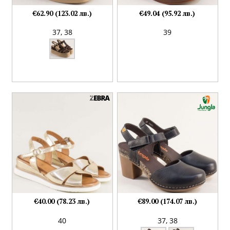
€62.90 (123.02 лв.)
€49.04 (95.92 лв.)
37,
38
39
€40.00 (78.23 лв.)
€89.00 (174.07 лв.)
40
37,
38