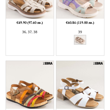
€49.90 (97.60 лв.)
€60.84 (119.00 лв.)
36,
37,
38
39