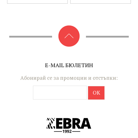
E-MAIL БЮЛЕТИН
Абонирай се за промоции и отстъпки: