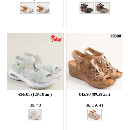
€66.01 (129.10 лв.)
€45.80 (89.58 лв.)
39,
40
36,
39,
41