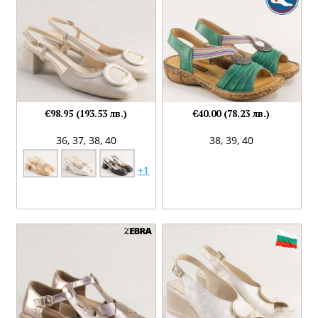
€98.95 (193.53 лв.)
€40.00 (78.23 лв.)
36,
37,
38,
40
38,
39,
40
+1