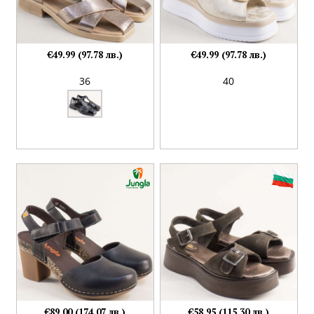
€49.99 (97.78 лв.)
€49.99 (97.78 лв.)
36
40
€89.00 (174.07 лв.)
€58.95 (115.30 лв.)