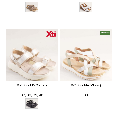
€59.95 (117.25 лв.)
€74.95 (146.59 лв.)
37,
38,
39,
40
39