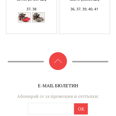
37,
38
36,
37,
39,
40,
41
E-MAIL БЮЛЕТИН
Абонирай се за промоции и отстъпки: