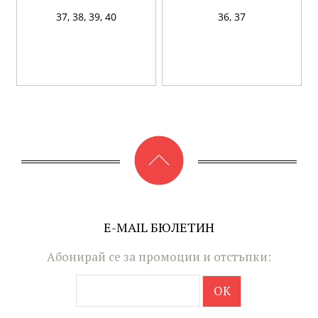
37,
38,
39,
40
36,
37
E-MAIL БЮЛЕТИН
Абонирай се за промоции и отстъпки: