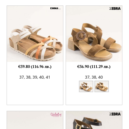
€59.80 (116.96 лв.)
€56.90 (111.29 лв.)
37,
38,
39,
40,
41
37,
38,
40