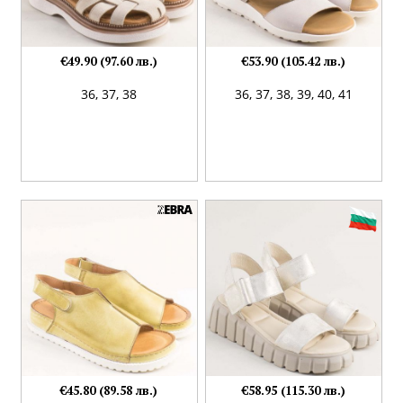
€49.90 (97.60 лв.)
€53.90 (105.42 лв.)
36,
37,
38
36,
37,
38,
39,
40,
41
€45.80 (89.58 лв.)
€58.95 (115.30 лв.)