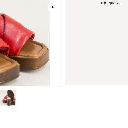
предлага!