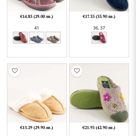
€14.83 (29.00 лв.)
€17.33 (33.90 лв.)
41
36,
37
€15.29 (29.90 лв.)
€21.93 (42.90 лв.)