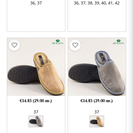
36,
37
36,
37,
38,
39,
40,
41,
42
€14.83 (29.00 лв.)
€14.83 (29.00 лв.)
37
37