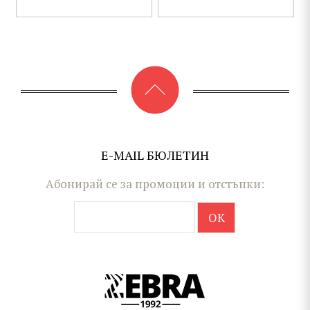
E-MAIL БЮЛЕТИН
Абонирай се за промоции и отстъпки: