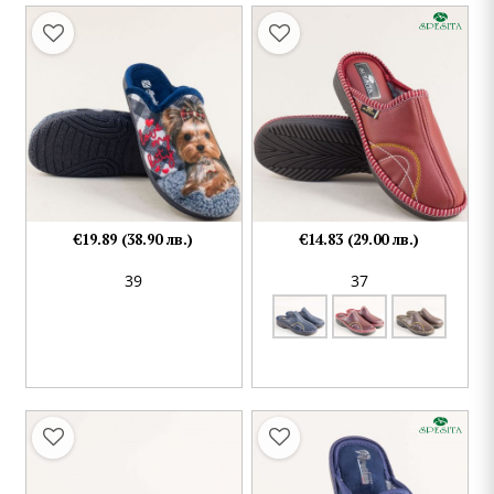
€19.89 (38.90 лв.)
€14.83 (29.00 лв.)
39
37