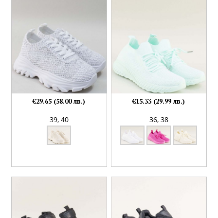
€29.65 (58.00 лв.)
€15.33 (29.99 лв.)
39,
40
36,
38