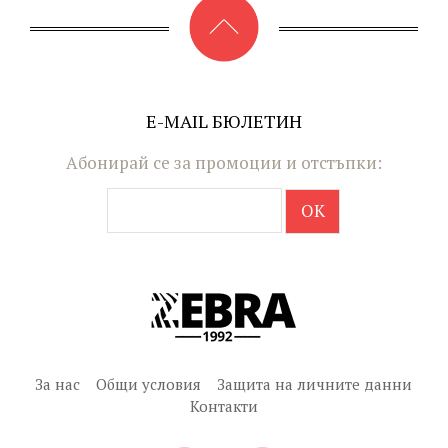
E-MAIL БЮЛЕТИН
Абонирай се за промоции и отстъпки:
За нас
Общи условия
Защита на личните данни
Контакти