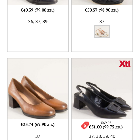
€40.39 (79.00 лв.)
€50.57 (98.90 лв.)
36,
37,
39
37
€69.95
€35.74 (69.90 лв.)
€51.00 (99.75 лв.)
37
37,
38,
39,
40