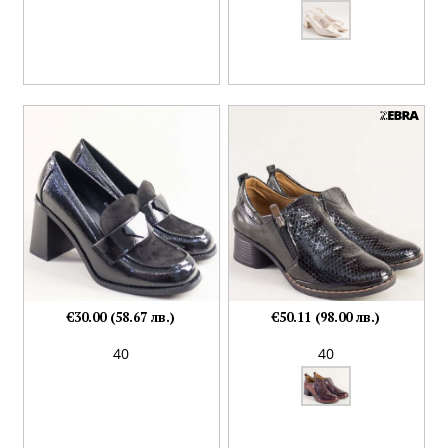
€30.00 (58.67 лв.)
€50.11 (98.00 лв.)
40
40