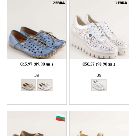
€45.97 (89.90 лв.)
€50.57 (98.90 лв.)
39
39