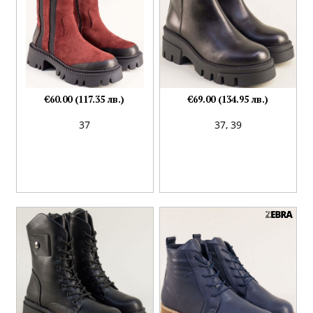
€60.00 (117.35 лв.)
€69.00 (134.95 лв.)
37
37,
39