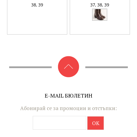
38,
39
37,
38,
39
E-MAIL БЮЛЕТИН
Абонирай се за промоции и отстъпки: