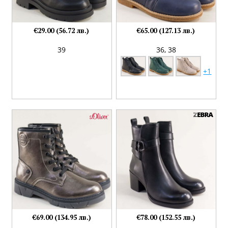
€29.00 (56.72 лв.)
€65.00 (127.13 лв.)
39
36,
38
+1
€69.00 (134.95 лв.)
€78.00 (152.55 лв.)