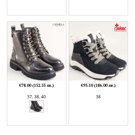
€78.00 (152.55 лв.)
€95.10 (186.00 лв.)
37,
38,
40
38