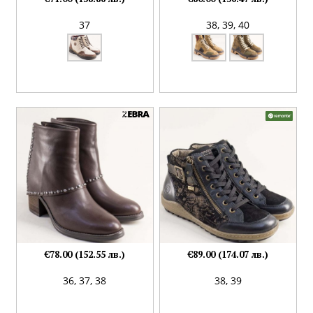
37
38,
39,
40
€78.00 (152.55 лв.)
€89.00 (174.07 лв.)
36,
37,
38
38,
39