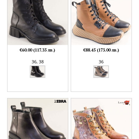
€60.00 (117.35 лв.)
€88.45 (173.00 лв.)
36,
38
36