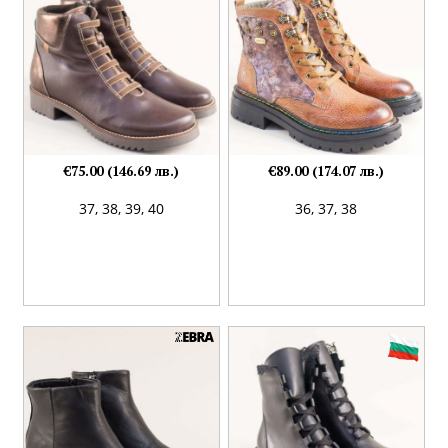
€75.00 (146.69 лв.)
€89.00 (174.07 лв.)
37,
38,
39,
40
36,
37,
38