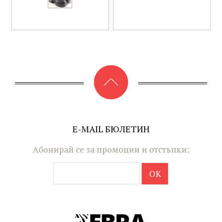
E-MAIL БЮЛЕТИН
Абонирай се за промоции и отстъпки: