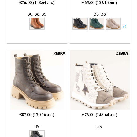
€76.00 (148.64 лв.)
€65.00 (127.13 лв.)
36,
38,
39
36,
38
+1
€87.00 (170.16 лв.)
€76.00 (148.64 лв.)
39
39