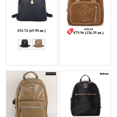
€99.95
€35.74 (69.90 лв.)
€79.96 (156.39 лв.)