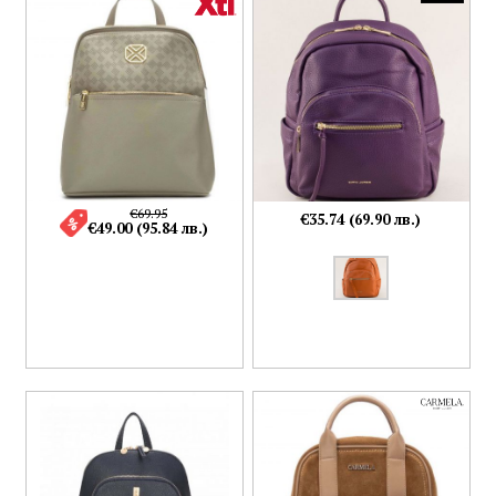
€69.95
€35.74 (69.90 лв.)
€49.00 (95.84 лв.)