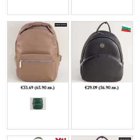
€33.69 (65.90 лв.)
€29.09 (56.90 лв.)