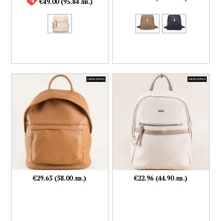
€49.00 (95.84 лв.)
€29.65 (58.00 лв.)
€22.96 (44.90 лв.)