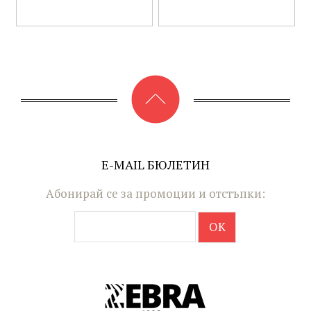
E-MAIL БЮЛЕТИН
Абонирай се за промоции и отстъпки: