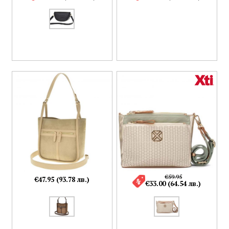
€59.95
€47.95 (93.78 лв.)
€33.00 (64.54 лв.)