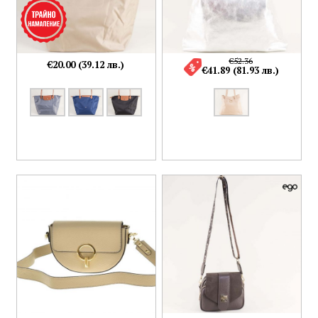
€52.36
€20.00 (39.12 лв.)
€41.89 (81.93 лв.)