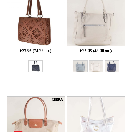
€37.95 (74.22 лв.)
€25.05 (49.00 лв.)