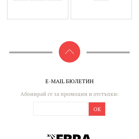
E-MAIL БЮЛЕТИН
Абонирай се за промоции и отстъпки: