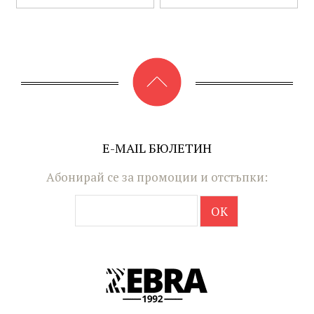
E-MAIL БЮЛЕТИН
Абонирай се за промоции и отстъпки: