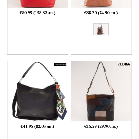
€80.95 (158.32 лв.)
€38.30 (74.90 лв.)
€41.95 (82.05 лв.)
€15.29 (29.90 лв.)