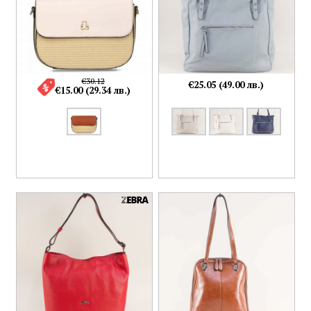
€30.12
€25.05 (49.00 лв.)
€15.00 (29.34 лв.)